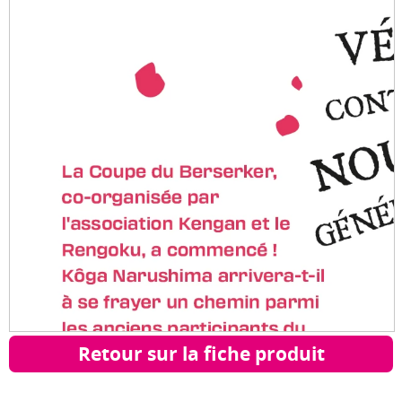
Retour sur la fiche produit