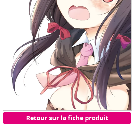
Retour sur la fiche produit