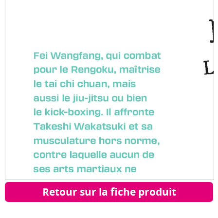
Retour sur la fiche produit