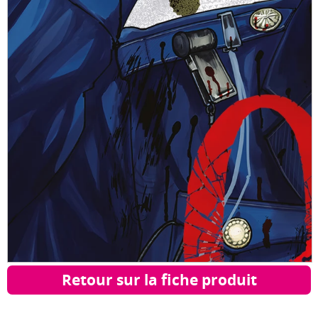
Retour sur la fiche produit