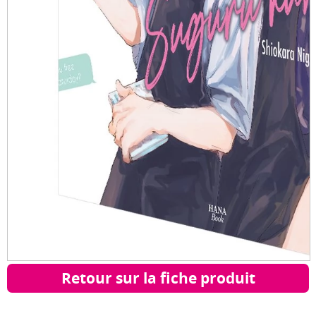
Retour sur la fiche produit