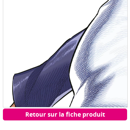
Retour sur la fiche produit