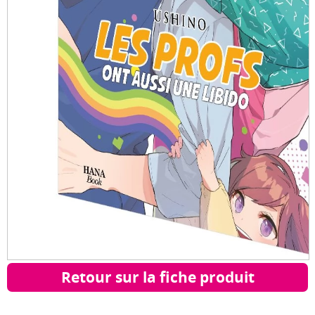
Retour sur la fiche produit