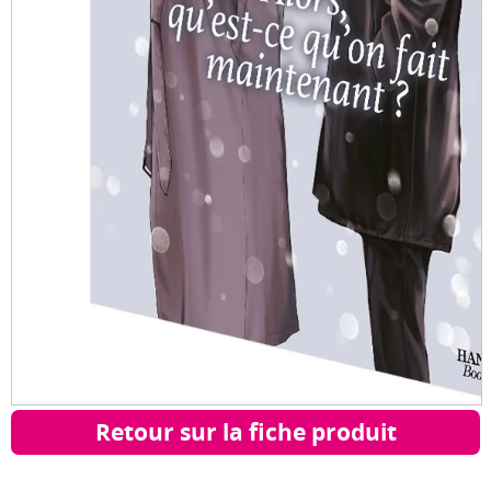
Retour sur la fiche produit