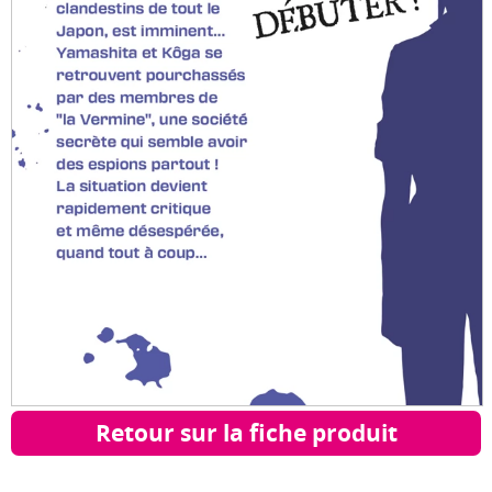
Retour sur la fiche produit