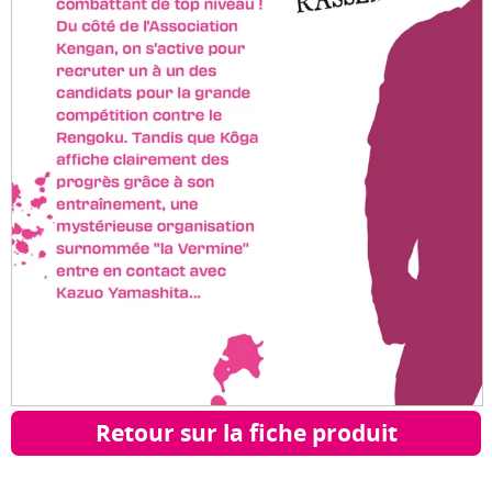
Retour sur la fiche produit