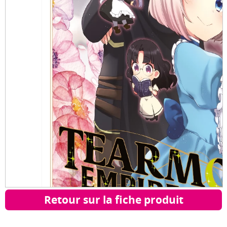
Retour sur la fiche produit