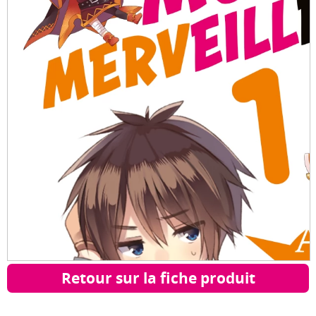
Retour sur la fiche produit