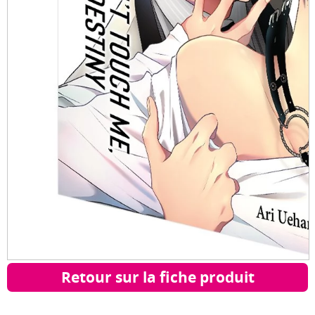
Retour sur la fiche produit