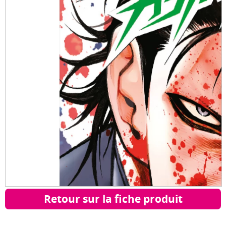
Retour sur la fiche produit