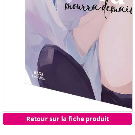
Retour sur la fiche produit