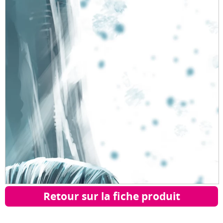
Retour sur la fiche produit