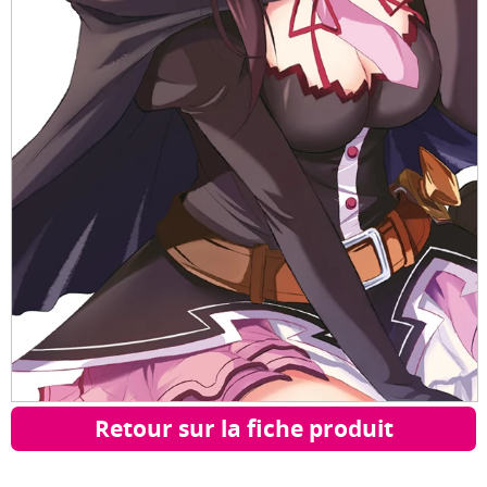
Retour sur la fiche produit