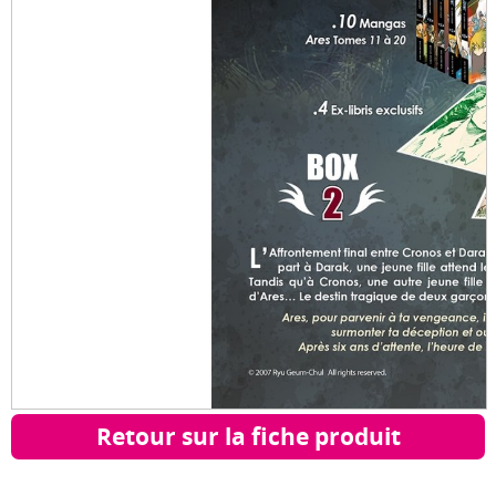
Retour sur la fiche produit