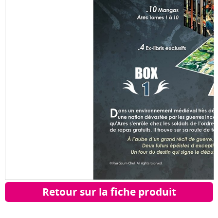
Retour sur la fiche produit