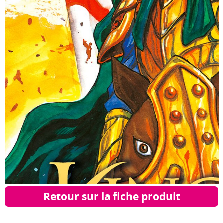
Retour sur la fiche produit