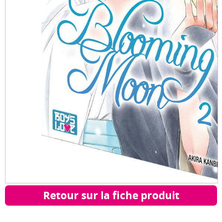
Retour sur la fiche produit