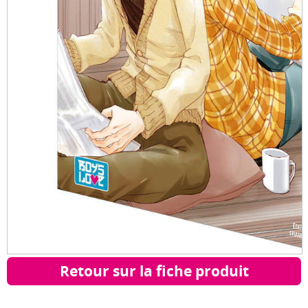
Retour sur la fiche produit