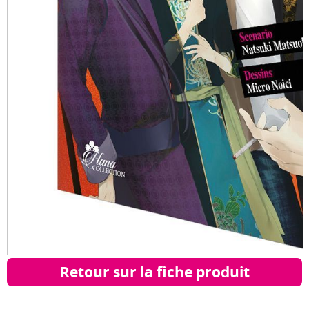
Retour sur la fiche produit