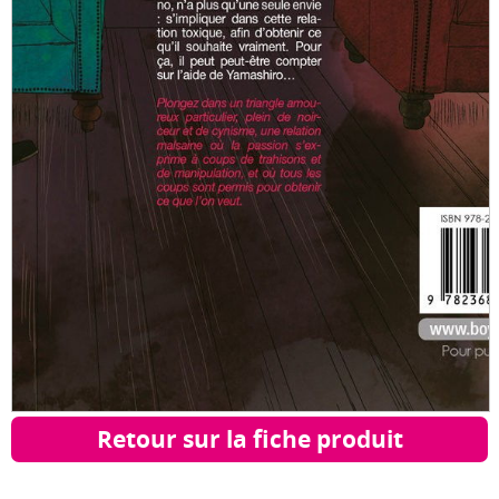
Retour sur la fiche produit