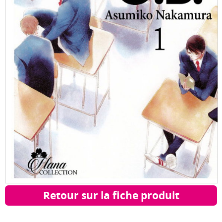
Retour sur la fiche produit