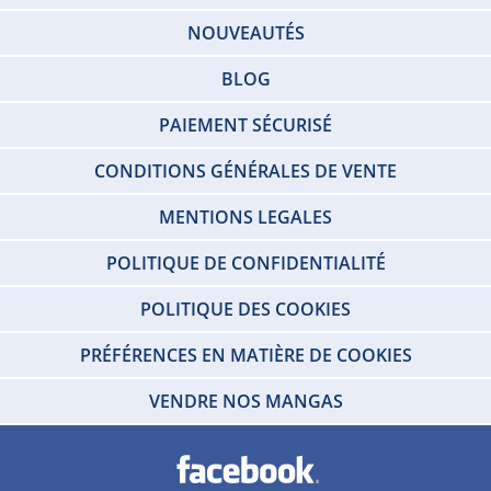
NOUVEAUTÉS
BLOG
PAIEMENT SÉCURISÉ
CONDITIONS GÉNÉRALES DE VENTE
MENTIONS LEGALES
POLITIQUE DE CONFIDENTIALITÉ
POLITIQUE DES COOKIES
PRÉFÉRENCES EN MATIÈRE DE COOKIES
VENDRE NOS MANGAS