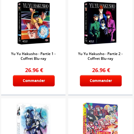
Yu Yu Hakusho - Partie 1 -
Yu Yu Hakusho - Partie 2 -
Coffret Blu-ray
Coffret Blu-ray
26.96
€
26.96
€
Commander
Commander