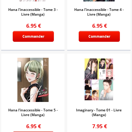
Hana l'inaccessible - Tome 3 -
Hana l'inaccessible - Tome 4 -
Livre (Manga)
Livre (Manga)
6.95
€
6.95
€
Commander
Commander
Hana l'inaccessible - Tome 5 -
Imaginary - Tome 01 - Livre
Livre (Manga)
(Manga)
6.95
€
7.95
€