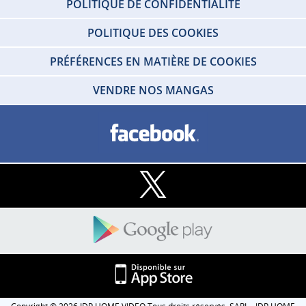
POLITIQUE DE CONFIDENTIALITÉ
POLITIQUE DES COOKIES
PRÉFÉRENCES EN MATIÈRE DE COOKIES
VENDRE NOS MANGAS