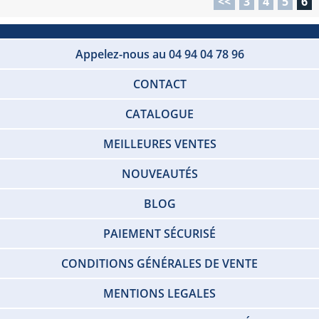
<<
3
4
5
6
Appelez-nous au 04 94 04 78 96
CONTACT
CATALOGUE
MEILLEURES VENTES
NOUVEAUTÉS
BLOG
PAIEMENT SÉCURISÉ
CONDITIONS GÉNÉRALES DE VENTE
MENTIONS LEGALES