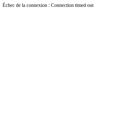
Échec de la connexion : Connection timed out