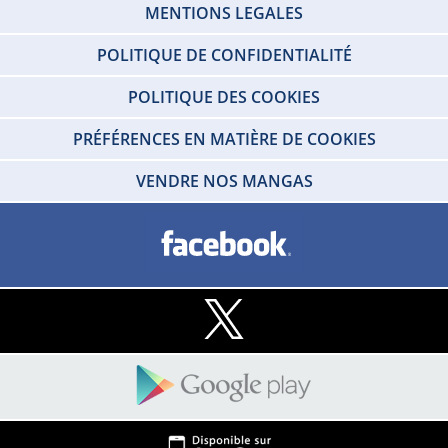
MENTIONS LEGALES
POLITIQUE DE CONFIDENTIALITÉ
POLITIQUE DES COOKIES
PRÉFÉRENCES EN MATIÈRE DE COOKIES
VENDRE NOS MANGAS