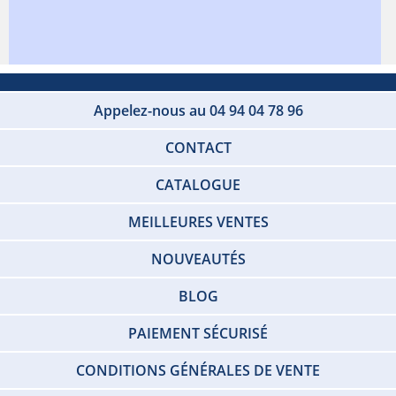
Appelez-nous au 04 94 04 78 96
CONTACT
CATALOGUE
MEILLEURES VENTES
NOUVEAUTÉS
BLOG
PAIEMENT SÉCURISÉ
CONDITIONS GÉNÉRALES DE VENTE