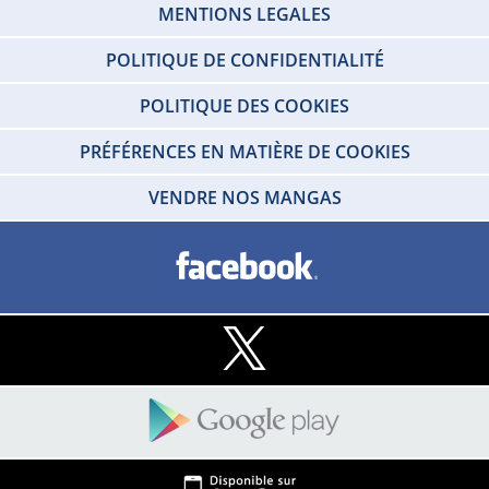
MENTIONS LEGALES
POLITIQUE DE CONFIDENTIALITÉ
POLITIQUE DES COOKIES
PRÉFÉRENCES EN MATIÈRE DE COOKIES
VENDRE NOS MANGAS