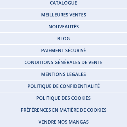
CATALOGUE
MEILLEURES VENTES
NOUVEAUTÉS
BLOG
PAIEMENT SÉCURISÉ
CONDITIONS GÉNÉRALES DE VENTE
MENTIONS LEGALES
POLITIQUE DE CONFIDENTIALITÉ
POLITIQUE DES COOKIES
PRÉFÉRENCES EN MATIÈRE DE COOKIES
VENDRE NOS MANGAS