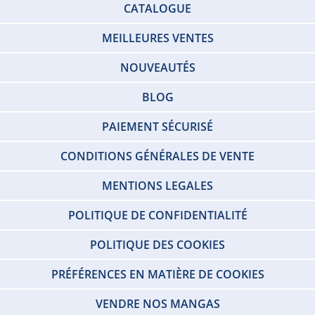
CATALOGUE
MEILLEURES VENTES
NOUVEAUTÉS
BLOG
PAIEMENT SÉCURISÉ
CONDITIONS GÉNÉRALES DE VENTE
MENTIONS LEGALES
POLITIQUE DE CONFIDENTIALITÉ
POLITIQUE DES COOKIES
PRÉFÉRENCES EN MATIÈRE DE COOKIES
VENDRE NOS MANGAS