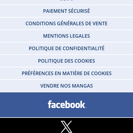
PAIEMENT SÉCURISÉ
CONDITIONS GÉNÉRALES DE VENTE
MENTIONS LEGALES
POLITIQUE DE CONFIDENTIALITÉ
POLITIQUE DES COOKIES
PRÉFÉRENCES EN MATIÈRE DE COOKIES
VENDRE NOS MANGAS