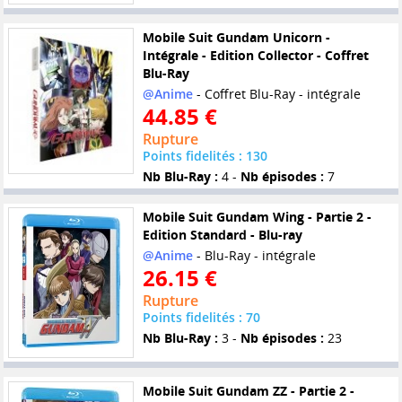
Mobile Suit Gundam Unicorn -
Intégrale - Edition Collector - Coffret
Blu-Ray
@Anime
- Coffret Blu-Ray - intégrale
44.85 €
Rupture
Points fidelités : 130
Nb Blu-Ray :
4 -
Nb épisodes :
7
Mobile Suit Gundam Wing - Partie 2 -
Edition Standard - Blu-ray
@Anime
- Blu-Ray - intégrale
26.15 €
Rupture
Points fidelités : 70
Nb Blu-Ray :
3 -
Nb épisodes :
23
Mobile Suit Gundam ZZ - Partie 2 -