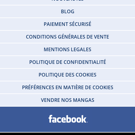
BLOG
PAIEMENT SÉCURISÉ
CONDITIONS GÉNÉRALES DE VENTE
MENTIONS LEGALES
POLITIQUE DE CONFIDENTIALITÉ
POLITIQUE DES COOKIES
PRÉFÉRENCES EN MATIÈRE DE COOKIES
VENDRE NOS MANGAS