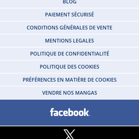
BLOG
PAIEMENT SÉCURISÉ
CONDITIONS GÉNÉRALES DE VENTE
MENTIONS LEGALES
POLITIQUE DE CONFIDENTIALITÉ
POLITIQUE DES COOKIES
PRÉFÉRENCES EN MATIÈRE DE COOKIES
VENDRE NOS MANGAS