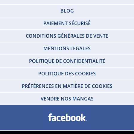
BLOG
PAIEMENT SÉCURISÉ
CONDITIONS GÉNÉRALES DE VENTE
MENTIONS LEGALES
POLITIQUE DE CONFIDENTIALITÉ
POLITIQUE DES COOKIES
PRÉFÉRENCES EN MATIÈRE DE COOKIES
VENDRE NOS MANGAS