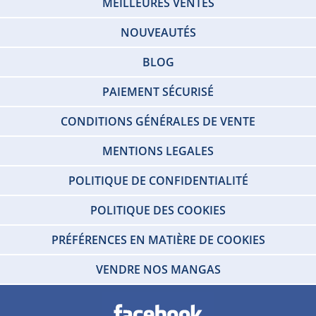
MEILLEURES VENTES
NOUVEAUTÉS
BLOG
PAIEMENT SÉCURISÉ
CONDITIONS GÉNÉRALES DE VENTE
MENTIONS LEGALES
POLITIQUE DE CONFIDENTIALITÉ
POLITIQUE DES COOKIES
PRÉFÉRENCES EN MATIÈRE DE COOKIES
VENDRE NOS MANGAS