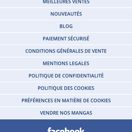
MEILLEURES VENTES
NOUVEAUTÉS
BLOG
PAIEMENT SÉCURISÉ
CONDITIONS GÉNÉRALES DE VENTE
MENTIONS LEGALES
POLITIQUE DE CONFIDENTIALITÉ
POLITIQUE DES COOKIES
PRÉFÉRENCES EN MATIÈRE DE COOKIES
VENDRE NOS MANGAS