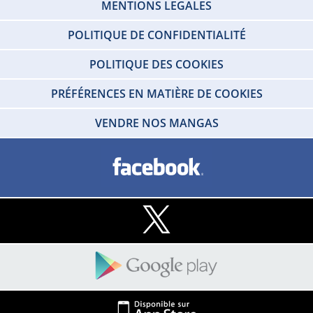
MENTIONS LEGALES
POLITIQUE DE CONFIDENTIALITÉ
POLITIQUE DES COOKIES
PRÉFÉRENCES EN MATIÈRE DE COOKIES
VENDRE NOS MANGAS