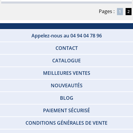
Pages :
1
2
Appelez-nous au 04 94 04 78 96
CONTACT
CATALOGUE
MEILLEURES VENTES
NOUVEAUTÉS
BLOG
PAIEMENT SÉCURISÉ
CONDITIONS GÉNÉRALES DE VENTE