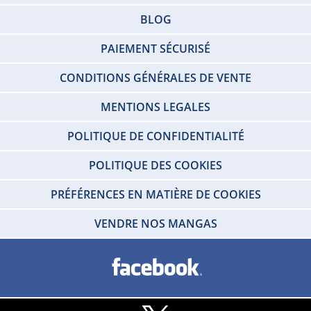
BLOG
PAIEMENT SÉCURISÉ
CONDITIONS GÉNÉRALES DE VENTE
MENTIONS LEGALES
POLITIQUE DE CONFIDENTIALITÉ
POLITIQUE DES COOKIES
PRÉFÉRENCES EN MATIÈRE DE COOKIES
VENDRE NOS MANGAS