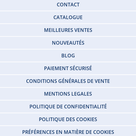
CONTACT
CATALOGUE
MEILLEURES VENTES
NOUVEAUTÉS
BLOG
PAIEMENT SÉCURISÉ
CONDITIONS GÉNÉRALES DE VENTE
MENTIONS LEGALES
POLITIQUE DE CONFIDENTIALITÉ
POLITIQUE DES COOKIES
PRÉFÉRENCES EN MATIÈRE DE COOKIES