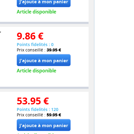
Article disponible
r
9.86
€
Points fidelités : 0
Prix conseillé :
39.95 €
Article disponible
53.95
€
Points fidelités : 120
Prix conseillé :
59.95 €