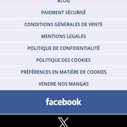
BLOG
PAIEMENT SÉCURISÉ
CONDITIONS GÉNÉRALES DE VENTE
MENTIONS LEGALES
POLITIQUE DE CONFIDENTIALITÉ
POLITIQUE DES COOKIES
PRÉFÉRENCES EN MATIÈRE DE COOKIES
VENDRE NOS MANGAS