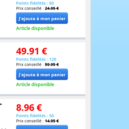
Points fidelités : 60
Prix conseillé :
24.95 €
Article disponible
49.91
€
Points fidelités : 120
Prix conseillé :
59.95 €
Article disponible
+
8.96
€
Points fidelités : 50
Prix conseillé :
14.95 €