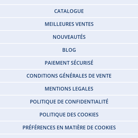
CATALOGUE
MEILLEURES VENTES
NOUVEAUTÉS
BLOG
PAIEMENT SÉCURISÉ
CONDITIONS GÉNÉRALES DE VENTE
MENTIONS LEGALES
POLITIQUE DE CONFIDENTIALITÉ
POLITIQUE DES COOKIES
PRÉFÉRENCES EN MATIÈRE DE COOKIES