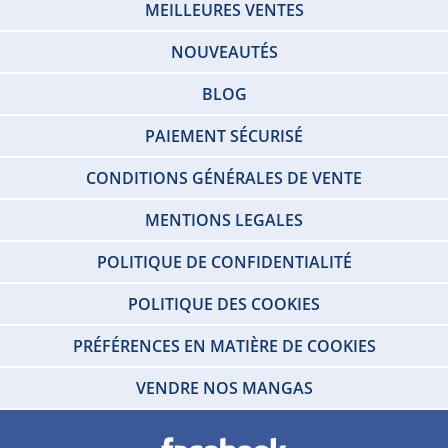
MEILLEURES VENTES
NOUVEAUTÉS
BLOG
PAIEMENT SÉCURISÉ
CONDITIONS GÉNÉRALES DE VENTE
MENTIONS LEGALES
POLITIQUE DE CONFIDENTIALITÉ
POLITIQUE DES COOKIES
PRÉFÉRENCES EN MATIÈRE DE COOKIES
VENDRE NOS MANGAS