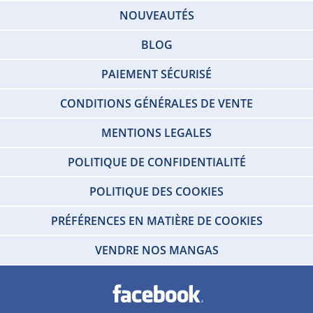
NOUVEAUTÉS
BLOG
PAIEMENT SÉCURISÉ
CONDITIONS GÉNÉRALES DE VENTE
MENTIONS LEGALES
POLITIQUE DE CONFIDENTIALITÉ
POLITIQUE DES COOKIES
PRÉFÉRENCES EN MATIÈRE DE COOKIES
VENDRE NOS MANGAS