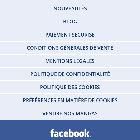
NOUVEAUTÉS
BLOG
PAIEMENT SÉCURISÉ
CONDITIONS GÉNÉRALES DE VENTE
MENTIONS LEGALES
POLITIQUE DE CONFIDENTIALITÉ
POLITIQUE DES COOKIES
PRÉFÉRENCES EN MATIÈRE DE COOKIES
VENDRE NOS MANGAS