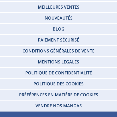
MEILLEURES VENTES
NOUVEAUTÉS
BLOG
PAIEMENT SÉCURISÉ
CONDITIONS GÉNÉRALES DE VENTE
MENTIONS LEGALES
POLITIQUE DE CONFIDENTIALITÉ
POLITIQUE DES COOKIES
PRÉFÉRENCES EN MATIÈRE DE COOKIES
VENDRE NOS MANGAS