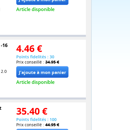
Article disponible
 -16
4.46
€
Points fidelités : 30
Prix conseillé :
34.95 €
 2.0
Article disponible
t
35.40
€
Points fidelités : 100
Prix conseillé :
44.95 €